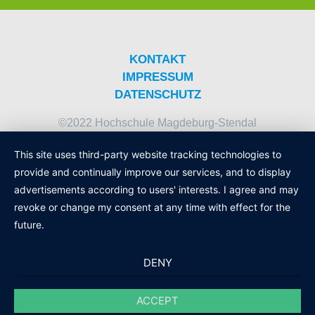
KONTAKT
IMPRESSUM
DATENSCHUTZ
©2022 Hochschule Magdeburg-Stendal
This site uses third-party website tracking technologies to
provide and continually improve our services, and to display
advertisements according to users' interests. I agree and may
revoke or change my consent at any time with effect for the
future.
DENY
ACCEPT