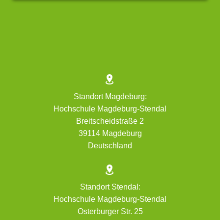


Standort Magdeburg:
Hochschule Magdeburg-Stendal
Breitscheidstraße 2
39114 Magdeburg
Deutschland


Standort Stendal:
Hochschule Magdeburg-Stendal
Osterburger Str. 25