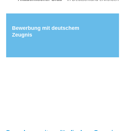
Bewerbung mit deutschem 
Zeugnis