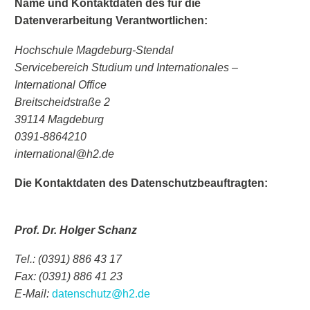
Name und Kontaktdaten des für die
Datenverarbeitung Verantwortlichen:
Hochschule Magdeburg-Stendal
Servicebereich Studium und Internationales –
International Office
Breitscheidstraße 2
39114 Magdeburg
0391-8864210
international@h2.de
Die Kontaktdaten des Datenschutzbeauftragten:
Prof. Dr. Holger Schanz
Tel.: (0391) 886 43 17
Fax: (0391) 886 41 23
E-Mail:
datenschutz@h2.de