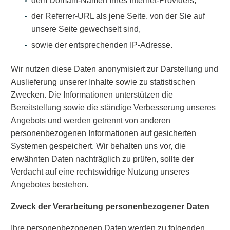
dem Domain-Namen Ihres Internet-Providers,
der Referrer-URL als jene Seite, von der Sie auf
unsere Seite gewechselt sind,
sowie der entsprechenden IP-Adresse.
Wir nutzen diese Daten anonymisiert zur Darstellung und
Auslieferung unserer Inhalte sowie zu statistischen
Zwecken. Die Informationen unterstützen die
Bereitstellung sowie die ständige Verbesserung unseres
Angebots und werden getrennt von anderen
personenbezogenen Informationen auf gesicherten
Systemen gespeichert. Wir behalten uns vor, die
erwähnten Daten nachträglich zu prüfen, sollte der
Verdacht auf eine rechtswidrige Nutzung unseres
Angebotes bestehen.
Zweck der Verarbeitung personenbezogener Daten
Ihre personenbezogenen Daten werden zu folgenden