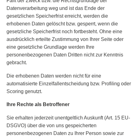
Fällt der Zweck bzw. die Rechtsgrundlage der
Datenverarbeitung weg und ist das Ende der
gesetzlichen Speicherfrist erreicht, werden die
erhobenen Daten gelöscht bzw. gesperrt, wenn die
gesetzliche Speicherfrist noch fortbesteht. Ohne eine
ausdrücklich erteilte Zustimmung von Ihrer Seite oder
eine gesetzliche Grundlage werden Ihre
personenbezogenen Daten Dritten nicht zur Kenntnis
gebracht.
Die erhobenen Daten werden nicht für eine
automatisierte Einzelfallentscheidung bzw. Profiling oder
Scoring genutzt.
Ihre Rechte als Betroffener
Sie erhalten jederzeit unentgeltlich Auskunft (Art. 15 EU-
DSGVO) über die von uns gespeicherten
personenbezogenen Daten zu Ihrer Person sowie zur