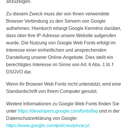
anzuzeigen.
Zu diesem Zweck muss der von Ihnen verwendete
Browser Verbindung zu den Servern von Google
aufnehmen. Hierdurch erlangt Google Kenntnis darüber,
dass über Ihre IP-Adresse unsere Website aufgerufen
wurde. Die Nutzung von Google Web Fonts erfolgt im
Interesse einer einheitlichen und ansprechenden
Darstellung unserer Online-Angebote. Dies stellt ein
berechtigtes Interesse im Sinne von Art. 6 Abs. 1 lit. f
DSGVO dar.
Wenn Ihr Browser Web Fonts nicht unterstützt, wird eine
Standardschrift von Ihrem Computer genutzt.
Weitere Informationen zu Google Web Fonts finden Sie
unter
https://developers.google.com/fonts/faq
und in der
Datenschutzerklärung von Google:
https://www.google.com/policies/privacy/
.