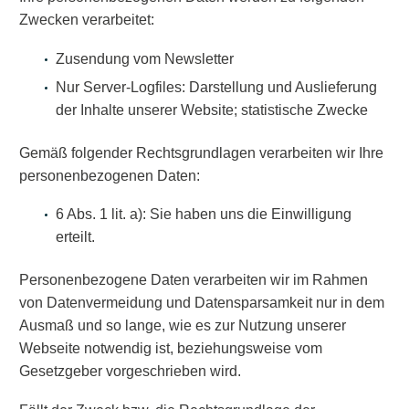
Zwecken verarbeitet:
Zusendung vom Newsletter
Nur Server-Logfiles: Darstellung und Auslieferung
der Inhalte unserer Website; statistische Zwecke
Gemäß folgender Rechtsgrundlagen verarbeiten wir Ihre
personenbezogenen Daten:
6 Abs. 1 lit. a): Sie haben uns die Einwilligung
erteilt.
Personenbezogene Daten verarbeiten wir im Rahmen
von Datenvermeidung und Datensparsamkeit nur in dem
Ausmaß und so lange, wie es zur Nutzung unserer
Webseite notwendig ist, beziehungsweise vom
Gesetzgeber vorgeschrieben wird.