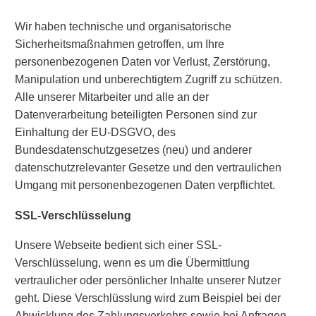
Wir haben technische und organisatorische
Sicherheitsmaßnahmen getroffen, um Ihre
personenbezogenen Daten vor Verlust, Zerstörung,
Manipulation und unberechtigtem Zugriff zu schützen.
Alle unserer Mitarbeiter und alle an der
Datenverarbeitung beteiligten Personen sind zur
Einhaltung der EU-DSGVO, des
Bundesdatenschutzgesetzes (neu) und anderer
datenschutzrelevanter Gesetze und den vertraulichen
Umgang mit personenbezogenen Daten verpflichtet.
SSL-Verschlüsselung
Unsere Webseite bedient sich einer SSL-
Verschlüsselung, wenn es um die Übermittlung
vertraulicher oder persönlicher Inhalte unserer Nutzer
geht. Diese Verschlüsslung wird zum Beispiel bei der
Abwicklung des Zahlungsverkehrs sowie bei Anfragen