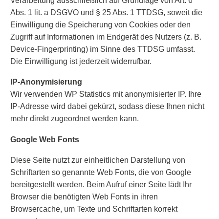
Verarbeitung ausschließlich auf Grundlage von Art. 6
Abs. 1 lit. a DSGVO und § 25 Abs. 1 TTDSG, soweit die
Einwilligung die Speicherung von Cookies oder den
Zugriff auf Informationen im Endgerät des Nutzers (z. B.
Device-Fingerprinting) im Sinne des TTDSG umfasst.
Die Einwilligung ist jederzeit widerrufbar.
IP-Anonymisierung
Wir verwenden WP Statistics mit anonymisierter IP. Ihre
IP-Adresse wird dabei gekürzt, sodass diese Ihnen nicht
mehr direkt zugeordnet werden kann.
Google Web Fonts
Diese Seite nutzt zur einheitlichen Darstellung von
Schriftarten so genannte Web Fonts, die von Google
bereitgestellt werden. Beim Aufruf einer Seite lädt Ihr
Browser die benötigten Web Fonts in ihren
Browsercache, um Texte und Schriftarten korrekt