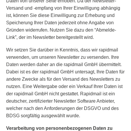
Daten von unserer Seite erhoben. Da der Newsletter-
Versand und -empfang von Ihrer Einwilligung abhängig
ist, können Sie diese Einwilligung zur Erhebung und
Speicherung Ihrer Daten jederzeit ohne Angabe von
Gründen widerrufen. Nutzen Sie dazu den “Abmelde-
Link”, der im Newsletter bereitgestellt wird.
Wir setzen Sie darüber in Kenntnis, dass wir rapidmail
verwenden, um unseren Newsletter zu versenden. Ihre
Daten werden daher an die rapidmail GmbH übermittelt.
Dabei ist es der rapidmail GmbH untersagt, Ihre Daten für
andere Zwecke als für den Versand des Newsletters zu
nutzen. Eine Weitergabe oder ein Verkauf Ihrer Daten ist
der rapidmail GmbH nicht gestattet. Rapidmail ist ein
deutscher, zertifizierter Newsletter Software Anbieter,
welcher nach den Anforderungen der DSGVO und des
BDSG sorgfältig ausgewählt wurde.
Verarbeitung von personenbezogenen Daten zu