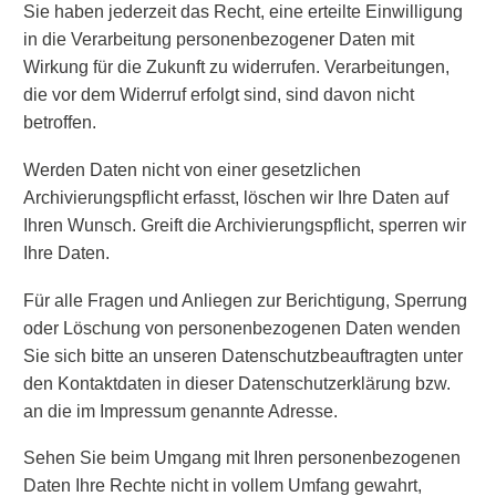
Sie haben jederzeit das Recht, eine erteilte Einwilligung
in die Verarbeitung personenbezogener Daten mit
Wirkung für die Zukunft zu widerrufen. Verarbeitungen,
die vor dem Widerruf erfolgt sind, sind davon nicht
betroffen.
Werden Daten nicht von einer gesetzlichen
Archivierungspflicht erfasst, löschen wir Ihre Daten auf
Ihren Wunsch. Greift die Archivierungspflicht, sperren wir
Ihre Daten.
Für alle Fragen und Anliegen zur Berichtigung, Sperrung
oder Löschung von personenbezogenen Daten wenden
Sie sich bitte an unseren Datenschutzbeauftragten unter
den Kontaktdaten in dieser Datenschutzerklärung bzw.
an die im Impressum genannte Adresse.
Sehen Sie beim Umgang mit Ihren personenbezogenen
Daten Ihre Rechte nicht in vollem Umfang gewahrt,