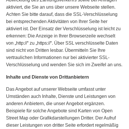
aktiviert, die Sie an uns über unsere Webseite stellen.
Achten Sie bitte darauf, dass die SSL-Verschlüsselung
bei entsprechenden Aktivitäten von Ihrer Seite her
aktiviert ist. Der Einsatz der Verschlüsselung ist leicht zu
erkennen: Die Anzeige in Ihrer Browserzeile wechselt
von „http://“ zu „https://“. Über SSL verschlüsselte Daten
sind nicht von Dritten lesbar. Übermitteln Sie Ihre
vertraulichen Informationen nur bei aktivierter SSL-
Verschlüsselung und wenden Sie sich im Zweifel an uns.
Inhalte und Dienste von Drittanbietern
Das Angebot auf unserer Webseite umfasst unter
Umständen auch Inhalte, Dienste und Leistungen von
anderen Anbietern, die unser Angebot ergänzen.
Beispiele für solche Angebote sind Karten von Open
Street Map oder Grafikdarstellungen Dritter. Der Aufruf
dieser Leistungen von dritter Seite erfordert regelmäßig