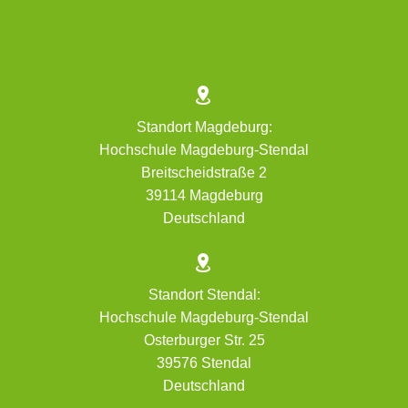


Standort Magdeburg:
Hochschule Magdeburg-Stendal
Breitscheidstraße 2
39114 Magdeburg
Deutschland


Standort Stendal:
Hochschule Magdeburg-Stendal
Osterburger Str. 25
39576 Stendal
Deutschland