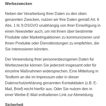
Werbezwecken
Neben der Verarbeitung Ihrer Daten zu den oben
genannten Zwecken, nutzen wir Ihre Daten gemäß Art. 6
Abs. 1 lit. f) DSGVO unabhängig von Ihrer Einwilligung in
einen Newsletter auch, um mit Ihnen über bestimmte
Produkte oder Marketingaktionen zu kommunizieren und
Ihnen Produkte oder Dienstleistungen zu empfehlen, die
Sie interessieren könnten.
Der Verwendung Ihrer personenbezogenen Daten für
Werbezwecke können Sie jederzeit insgesamt oder für
einzelne Maßnahmen widersprechen. Eine Mitteilung in
Textform an die im Impressum oder in dieser
Datenschutzerklärung genannten Kontaktdaten (z.B. E-
Mail, Brief) reicht hierfür aus. Oder Sie nutzen den in
einer Werbe-E-Mail enthaltenen Link zur Abmeldung.
Sicherheit