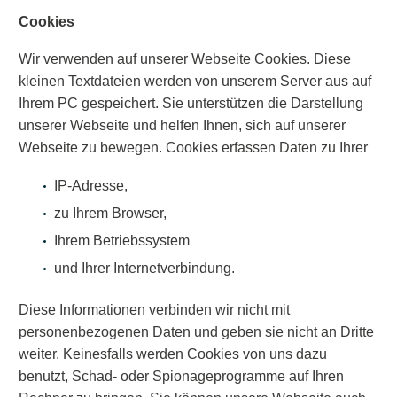
Cookies
Wir verwenden auf unserer Webseite Cookies. Diese
kleinen Textdateien werden von unserem Server aus auf
Ihrem PC gespeichert. Sie unterstützen die Darstellung
unserer Webseite und helfen Ihnen, sich auf unserer
Webseite zu bewegen. Cookies erfassen Daten zu Ihrer
IP-Adresse,
zu Ihrem Browser,
Ihrem Betriebssystem
und Ihrer Internetverbindung.
Diese Informationen verbinden wir nicht mit
personenbezogenen Daten und geben sie nicht an Dritte
weiter. Keinesfalls werden Cookies von uns dazu
benutzt, Schad- oder Spionageprogramme auf Ihren