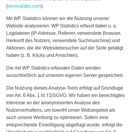
(
veronalabs.com
).
Mit WP Statistics können wir die Nutzung unserer
Website analysieren. WP Statistics erfasst dabei u. a.
Logdateien (IP-Adresse, Referrer, verwendete Browser,
Herkunft des Nutzers, verwendete Suchmaschine) und
Aktionen, die die Websitebesucher auf der Seite getätigt
haben (z. B. Klicks und Ansichten).
Die mit WP Statistics erfassten Daten werden
ausschließlich auf unserem eigenen Server gespeichert.
Die Nutzung dieses Analyse-Tools erfolgt auf Grundlage
von Art. 6 Abs. 1 lit. f DSGVO. Wir haben ein berechtigtes
Interesse an der anonymisierten Analyse des
Nutzerverhaltens, um sowohl unser Webangebot als
auch unsere Werbung zu optimieren. Sofern eine
entsprechende Einwilligung abgefragt wurde, erfolgt die