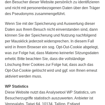
den Besucher dieser Website persönlich zu identifizieren
und nicht mit personenbezogenen Daten über den Träger
des Pseudonyms zusammengeführt.
Wenn Sie mit der Speicherung und Auswertung dieser
Daten aus Ihrem Besuch nicht einverstanden sind, dann
können Sie der Speicherung und Nutzung nachfolgend
per Mausklick jederzeit widersprechen. In diesem Fall
wird in Ihrem Browser ein sog. Opt-Out-Cookie abgelegt,
was zur Folge hat, dass Matomo keinerlei Sitzungsdaten
erhebt. Bitte beachten Sie, dass die vollständige
Löschung Ihrer Cookies zur Folge hat, dass auch das
Opt-Out-Cookie gelöscht wird und ggf. von Ihnen erneut
aktiviert werden muss.
WP Statistics
Diese Website nutzt das Analysetool WP Statistics, um
Besucherzugriffe statistisch auszuwerten. Anbieter ist
Veronalabs, Tatari 64, 10134, Tallinn, Estland