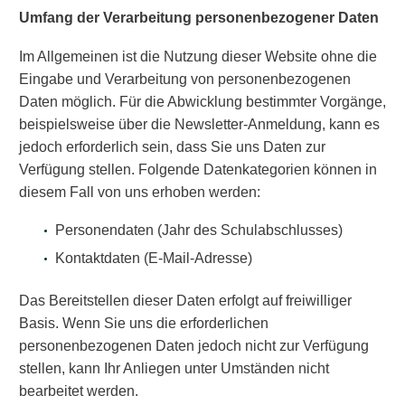
Umfang der Verarbeitung personenbezogener Daten
Im Allgemeinen ist die Nutzung dieser Website ohne die
Eingabe und Verarbeitung von personenbezogenen
Daten möglich. Für die Abwicklung bestimmter Vorgänge,
beispielsweise über die Newsletter-Anmeldung, kann es
jedoch erforderlich sein, dass Sie uns Daten zur
Verfügung stellen. Folgende Datenkategorien können in
diesem Fall von uns erhoben werden:
Personendaten (Jahr des Schulabschlusses)
Kontaktdaten (E-Mail-Adresse)
Das Bereitstellen dieser Daten erfolgt auf freiwilliger
Basis. Wenn Sie uns die erforderlichen
personenbezogenen Daten jedoch nicht zur Verfügung
stellen, kann Ihr Anliegen unter Umständen nicht
bearbeitet werden.