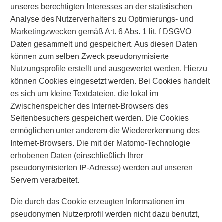
unseres berechtigten Interesses an der statistischen
Analyse des Nutzerverhaltens zu Optimierungs- und
Marketingzwecken gemäß Art. 6 Abs. 1 lit. f DSGVO
Daten gesammelt und gespeichert. Aus diesen Daten
können zum selben Zweck pseudonymisierte
Nutzungsprofile erstellt und ausgewertet werden. Hierzu
können Cookies eingesetzt werden. Bei Cookies handelt
es sich um kleine Textdateien, die lokal im
Zwischenspeicher des Internet-Browsers des
Seitenbesuchers gespeichert werden. Die Cookies
ermöglichen unter anderem die Wiedererkennung des
Internet-Browsers. Die mit der Matomo-Technologie
erhobenen Daten (einschließlich Ihrer
pseudonymisierten IP-Adresse) werden auf unseren
Servern verarbeitet.
Die durch das Cookie erzeugten Informationen im
pseudonymen Nutzerprofil werden nicht dazu benutzt,