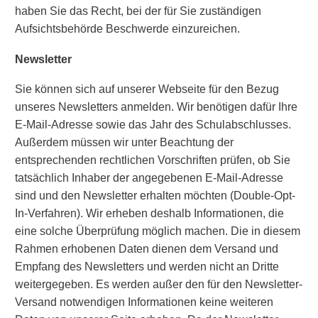
haben Sie das Recht, bei der für Sie zuständigen
Aufsichtsbehörde Beschwerde einzureichen.
Newsletter
Sie können sich auf unserer Webseite für den Bezug
unseres Newsletters anmelden. Wir benötigen dafür Ihre
E-Mail-Adresse sowie das Jahr des Schulabschlusses.
Außerdem müssen wir unter Beachtung der
entsprechenden rechtlichen Vorschriften prüfen, ob Sie
tatsächlich Inhaber der angegebenen E-Mail-Adresse
sind und den Newsletter erhalten möchten (Double-Opt-
In-Verfahren). Wir erheben deshalb Informationen, die
eine solche Überprüfung möglich machen. Die in diesem
Rahmen erhobenen Daten dienen dem Versand und
Empfang des Newsletters und werden nicht an Dritte
weitergegeben. Es werden außer den für den Newsletter-
Versand notwendigen Informationen keine weiteren