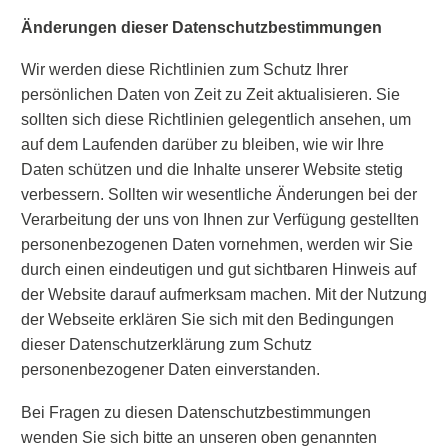
Änderungen dieser Datenschutzbestimmungen
Wir werden diese Richtlinien zum Schutz Ihrer
persönlichen Daten von Zeit zu Zeit aktualisieren. Sie
sollten sich diese Richtlinien gelegentlich ansehen, um
auf dem Laufenden darüber zu bleiben, wie wir Ihre
Daten schützen und die Inhalte unserer Website stetig
verbessern. Sollten wir wesentliche Änderungen bei der
Verarbeitung der uns von Ihnen zur Verfügung gestellten
personenbezogenen Daten vornehmen, werden wir Sie
durch einen eindeutigen und gut sichtbaren Hinweis auf
der Website darauf aufmerksam machen. Mit der Nutzung
der Webseite erklären Sie sich mit den Bedingungen
dieser Datenschutzerklärung zum Schutz
personenbezogener Daten einverstanden.
Bei Fragen zu diesen Datenschutzbestimmungen
wenden Sie sich bitte an unseren oben genannten