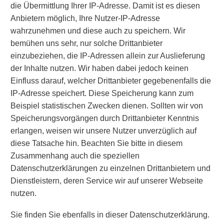
die Übermittlung Ihrer IP-Adresse. Damit ist es diesen
Anbietern möglich, Ihre Nutzer-IP-Adresse
wahrzunehmen und diese auch zu speichern. Wir
bemühen uns sehr, nur solche Drittanbieter
einzubeziehen, die IP-Adressen allein zur Auslieferung
der Inhalte nutzen. Wir haben dabei jedoch keinen
Einfluss darauf, welcher Drittanbieter gegebenenfalls die
IP-Adresse speichert. Diese Speicherung kann zum
Beispiel statistischen Zwecken dienen. Sollten wir von
Speicherungsvorgängen durch Drittanbieter Kenntnis
erlangen, weisen wir unsere Nutzer unverzüglich auf
diese Tatsache hin. Beachten Sie bitte in diesem
Zusammenhang auch die speziellen
Datenschutzerklärungen zu einzelnen Drittanbietern und
Dienstleistern, deren Service wir auf unserer Webseite
nutzen.
Sie finden Sie ebenfalls in dieser Datenschutzerklärung.