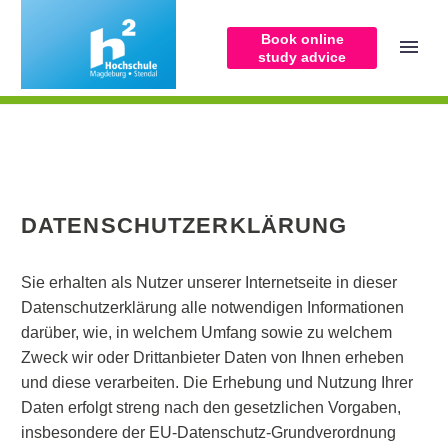
Book online
study advice
DATENSCHUTZERKLÄRUNG
ENGLISH
(
ENGLISH
)
Sie erhalten als Nutzer unserer Internetseite in dieser
Datenschutzerklärung alle notwendigen Informationen
darüber, wie, in welchem Umfang sowie zu welchem
Zweck wir oder Drittanbieter Daten von Ihnen erheben
und diese verarbeiten. Die Erhebung und Nutzung Ihrer
Daten erfolgt streng nach den gesetzlichen Vorgaben,
insbesondere der EU-Datenschutz-Grundverordnung