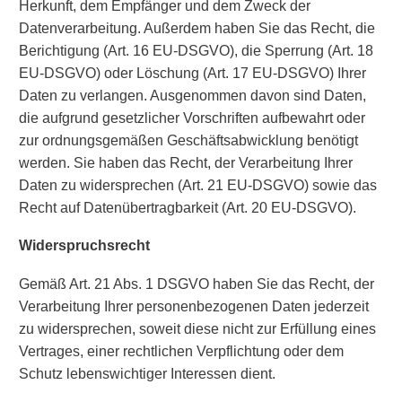
Herkunft, dem Empfänger und dem Zweck der
Datenverarbeitung. Außerdem haben Sie das Recht, die
Berichtigung (Art. 16 EU-DSGVO), die Sperrung (Art. 18
EU-DSGVO) oder Löschung (Art. 17 EU-DSGVO) Ihrer
Daten zu verlangen. Ausgenommen davon sind Daten,
die aufgrund gesetzlicher Vorschriften aufbewahrt oder
zur ordnungsgemäßen Geschäftsabwicklung benötigt
werden. Sie haben das Recht, der Verarbeitung Ihrer
Daten zu widersprechen (Art. 21 EU-DSGVO) sowie das
Recht auf Datenübertragbarkeit (Art. 20 EU-DSGVO).
Widerspruchsrecht
Gemäß Art. 21 Abs. 1 DSGVO haben Sie das Recht, der
Verarbeitung Ihrer personenbezogenen Daten jederzeit
zu widersprechen, soweit diese nicht zur Erfüllung eines
Vertrages, einer rechtlichen Verpflichtung oder dem
Schutz lebenswichtiger Interessen dient.