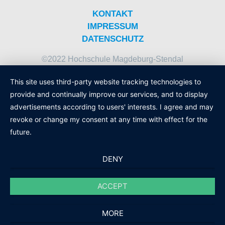
KONTAKT
IMPRESSUM
DATENSCHUTZ
©2022 Hochschule Magdeburg-Stendal
This site uses third-party website tracking technologies to
provide and continually improve our services, and to display
advertisements according to users' interests. I agree and may
revoke or change my consent at any time with effect for the
future.
DENY
ACCEPT
MORE