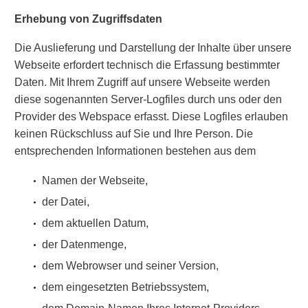
Erhebung von Zugriffsdaten
Die Auslieferung und Darstellung der Inhalte über unsere
Webseite erfordert technisch die Erfassung bestimmter
Daten. Mit Ihrem Zugriff auf unsere Webseite werden
diese sogenannten Server-Logfiles durch uns oder den
Provider des Webspace erfasst. Diese Logfiles erlauben
keinen Rückschluss auf Sie und Ihre Person. Die
entsprechenden Informationen bestehen aus dem
Namen der Webseite,
der Datei,
dem aktuellen Datum,
der Datenmenge,
dem Webrowser und seiner Version,
dem eingesetzten Betriebssystem,