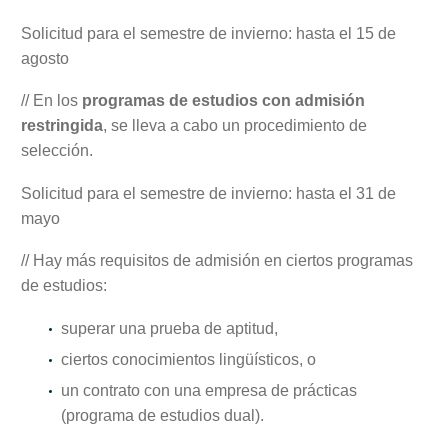
Solicitud para el semestre de invierno: hasta el 15 de
agosto
// En los
programas de estudios con admisión
restringida
, se lleva a cabo un procedimiento de
selección.
Solicitud para el semestre de invierno: hasta el 31 de
mayo
// Hay más requisitos de admisión en ciertos programas
de estudios:
superar una prueba de aptitud,
ciertos conocimientos lingüísticos, o
un contrato con una empresa de prácticas
(programa de estudios dual).