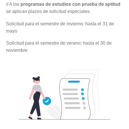
// A los
programas de estudios con prueba de aptitud
se aplican plazos de solicitud especiales.
Solicitud para el semestre de invierno: hasta el 31 de
mayo
Solicitud para el semestre de verano: hasta el 30 de
noviembre