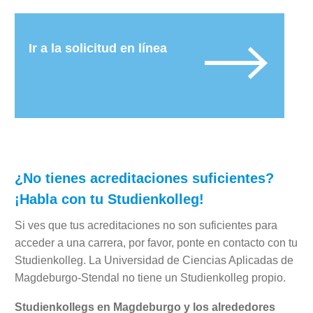
Ir a la solicitud en línea
¿No tienes acreditaciones suficientes?
¡Habla con tu Studienkolleg!
Si ves que tus acreditaciones no son suficientes para
acceder a una carrera, por favor, ponte en contacto con tu
Studienkolleg. La Universidad de Ciencias Aplicadas de
Magdeburgo-Stendal no tiene un Studienkolleg propio.
Studienkollegs en Magdeburgo y los alrededores