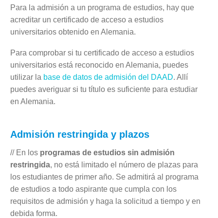
Para la admisión a un programa de estudios, hay que
acreditar un certificado de acceso a estudios
universitarios obtenido en Alemania.
Para comprobar si tu certificado de acceso a estudios
universitarios está reconocido en Alemania, puedes
utilizar la
base de datos de admisión del DAAD
. Allí
puedes averiguar si tu título es suficiente para estudiar
en Alemania.
Admisión restringida y plazos
// En los
programas de estudios sin admisión
restringida
, no está limitado el número de plazas para
los estudiantes de primer año. Se admitirá al programa
de estudios a todo aspirante que cumpla con los
requisitos de admisión y haga la solicitud a tiempo y en
debida forma.